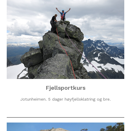
Fjellsportkurs
Jotunheimen. 5 dager høyfjellsklatring og bre.