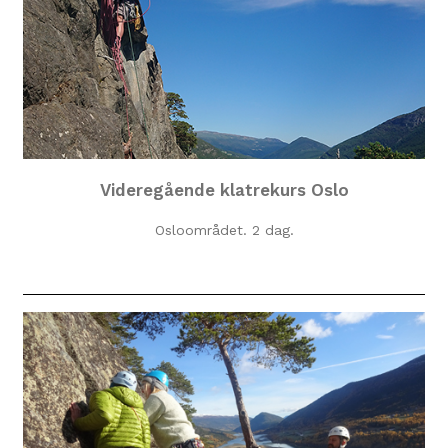
Videregående klatrekurs Oslo
Osloområdet. 2 dag.