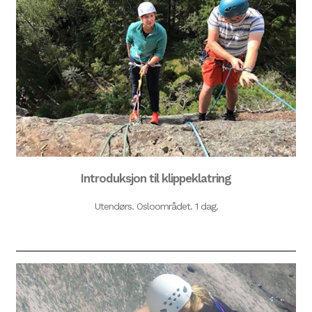
Introduksjon til klippeklatring
Utendørs. Osloområdet. 1 dag.