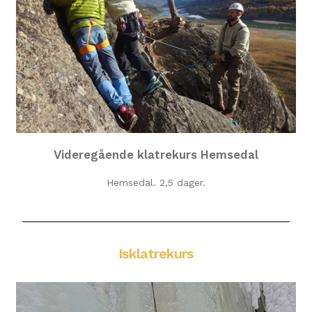
Videregående klatrekurs Hemsedal
Hemsedal. 2,5 dager.
Isklatrekurs