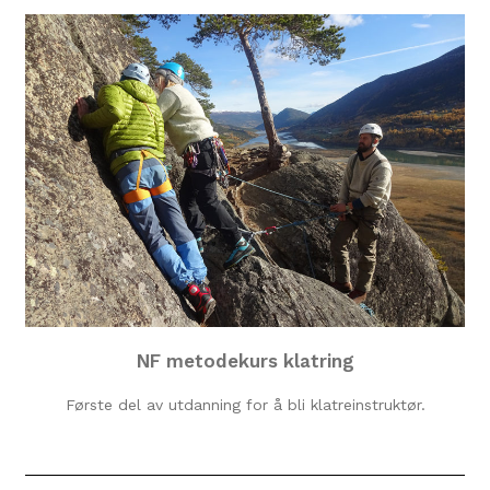
NF metodekurs klatring
Første del av utdanning for å bli klatreinstruktør.