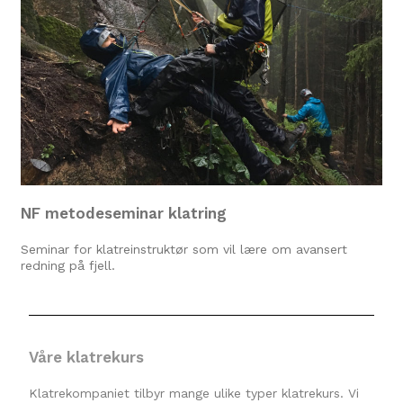
NF metodeseminar klatring
Seminar for klatreinstruktør som vil lære om avansert
redning på fjell.
Våre klatrekurs
Klatrekompaniet tilbyr mange ulike typer klatrekurs. Vi