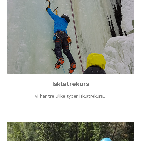
Isklatrekurs
Vi har tre ulike typer isklatrekurs…