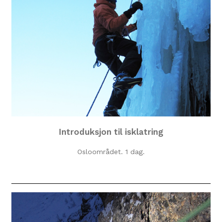
Introduksjon til isklatring
Osloområdet. 1 dag.