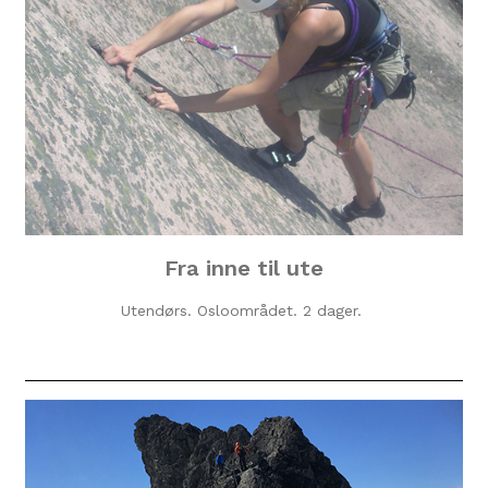
Fra inne til ute
Utendørs. Osloområdet. 2 dager.