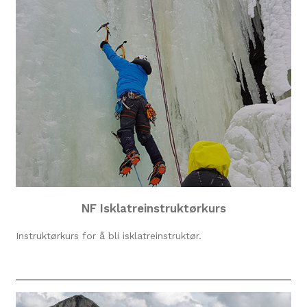
NF Isklatreinstruktørkurs
Instruktørkurs for å bli isklatreinstruktør.