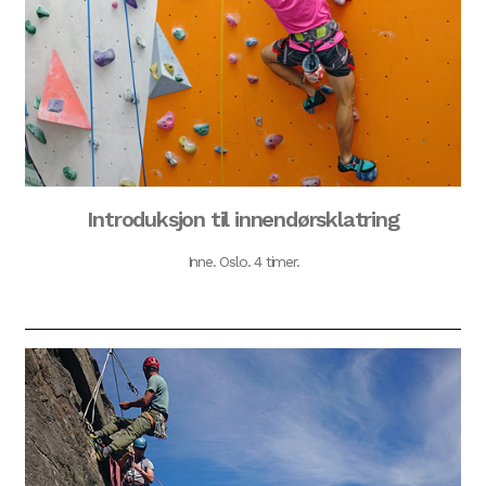
Introduksjon til innendørsklatring
Inne. Oslo. 4 timer.