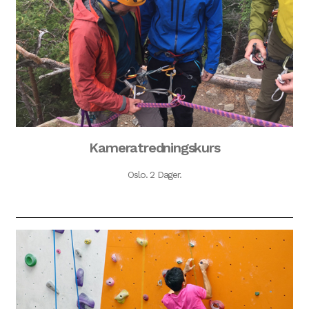
Kameratredningskurs
Oslo. 2 Dager.