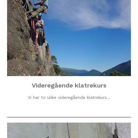
Videregående klatrekurs
Vi har to ulike videregående klatrekurs…