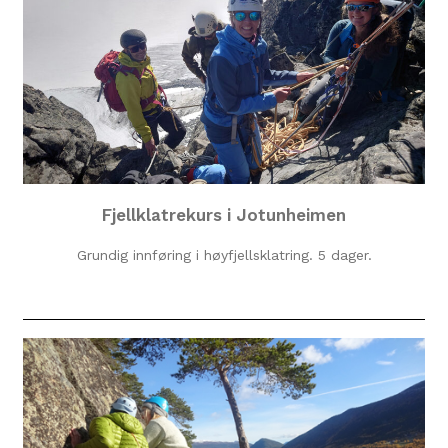
Fjellklatrekurs i Jotunheimen
Grundig innføring i høyfjellsklatring. 5 dager.