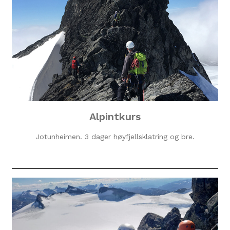
Alpintkurs
Jotunheimen. 3 dager høyfjellsklatring og bre.