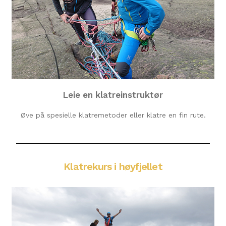
Leie en klatreinstruktør
Øve på spesielle klatremetoder eller klatre en fin rute.
Klatrekurs i høyfjellet