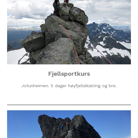
Fjellsportkurs
Jotunheimen. 5 dager høyfjellsklatring og bre.