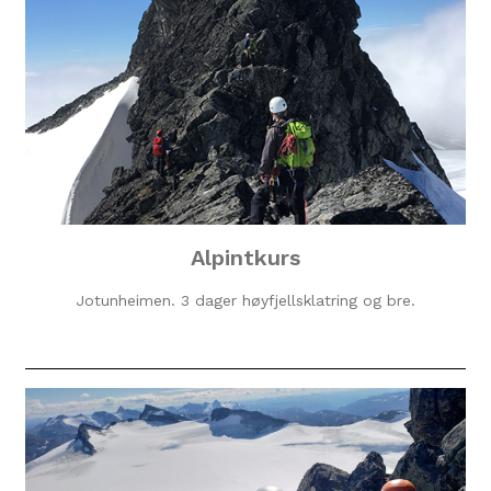
Alpintkurs
Jotunheimen. 3 dager høyfjellsklatring og bre.