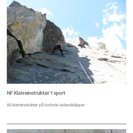
NF Klatreinstruktør 1 sport
Bli klatreinstruktør på boltede lavlandsklipper