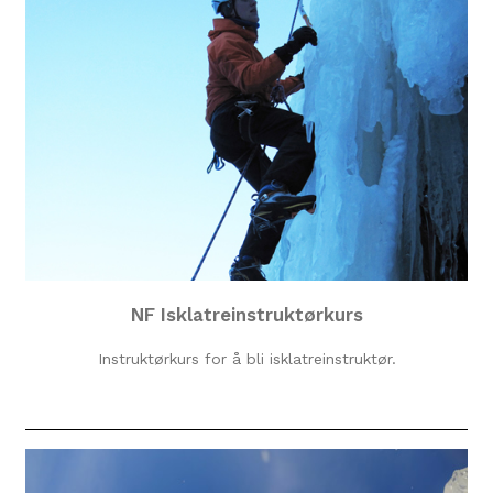
NF Isklatreinstruktørkurs
Instruktørkurs for å bli isklatreinstruktør.