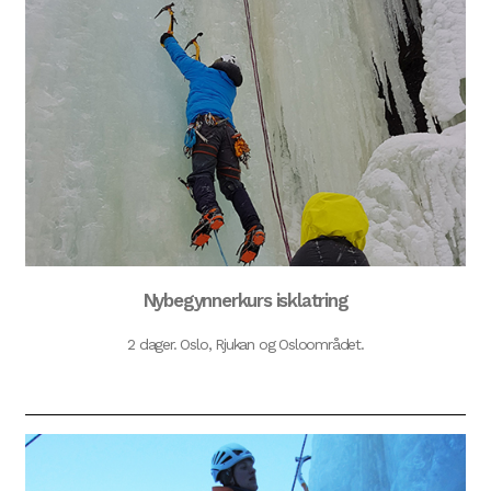
Nybegynnerkurs isklatring
2 dager. Oslo, Rjukan og Osloområdet.