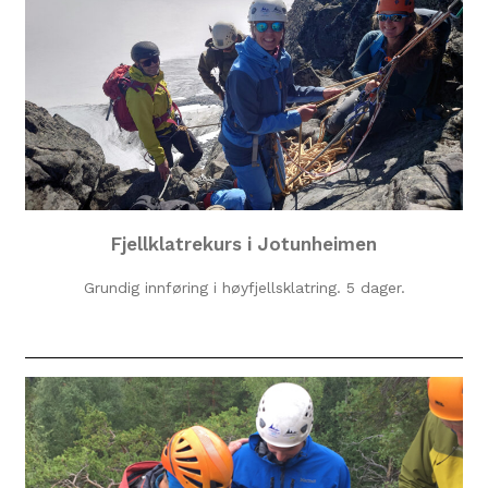
Fjellklatrekurs i Jotunheimen
Grundig innføring i høyfjellsklatring. 5 dager.